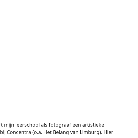
t mijn leerschool als fotograaf een artistieke
t bij Concentra (o.a. Het Belang van Limburg). Hier