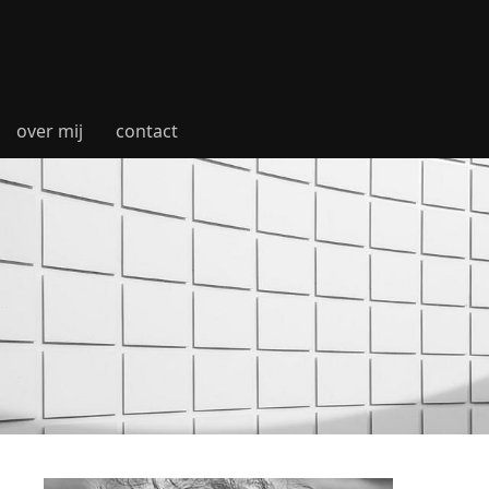
over mij
contact