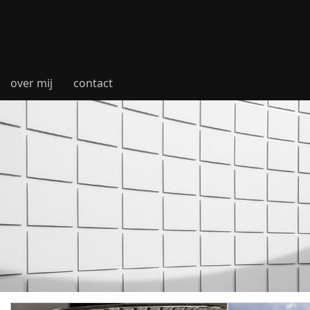
over mij
contact