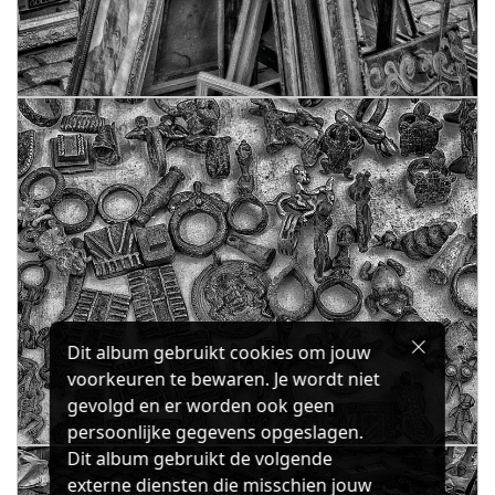
Dit album gebruikt cookies om jouw
voorkeuren te bewaren. Je wordt niet
gevolgd en er worden ook geen
persoonlijke gegevens opgeslagen.
Dit album gebruikt de volgende
externe diensten die misschien jouw