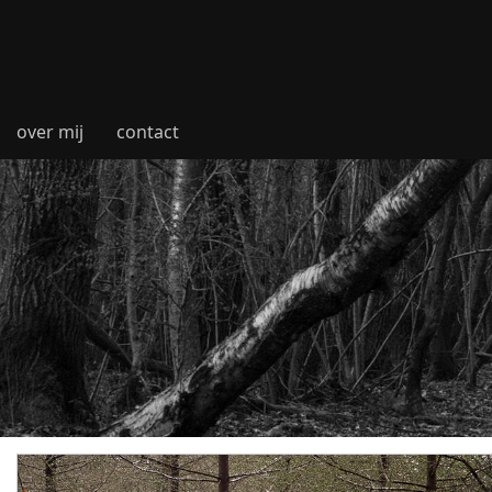
over mij
contact