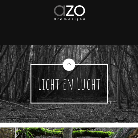
Licht en Lucht