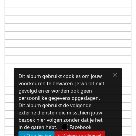
Dit album gebruikt cookies om jouw
voorkeuren te bewaren. Je wordt niet
gevolgd en er worden ook geen
persoonlijke gegevens opgeslagen.
Dit album gebruikt de volgende
externe diensten die misschien jouw
bezoek hier volgen zonder dat je het
in de gaten hebt.
Facebook
Sta alles toe
Weiger ze allemaal