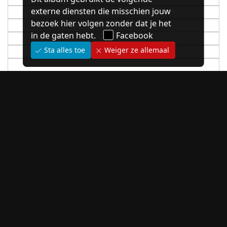
externe diensten die misschien jouw
bezoek hier volgen zonder dat je het
in de gaten hebt.
Facebook
Sta alles toe
Weiger ze allemaal