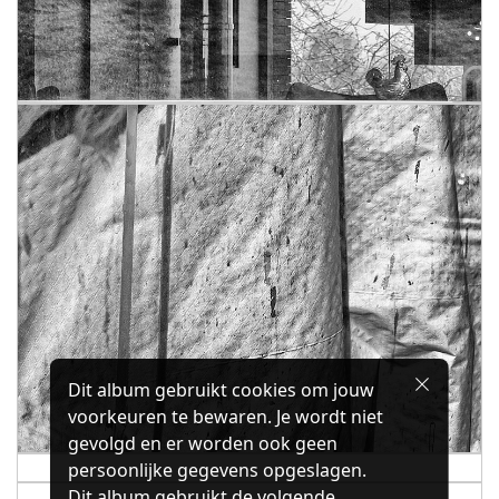
Dit album gebruikt cookies om jouw
voorkeuren te bewaren. Je wordt niet
gevolgd en er worden ook geen
persoonlijke gegevens opgeslagen.
Dit album gebruikt de volgende