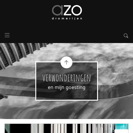
verwonderingen
en mijn goesting